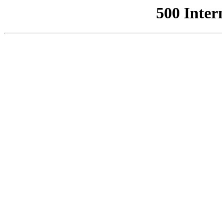
500 Inter