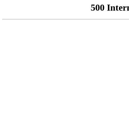
500 Inter