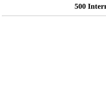
500 Inter